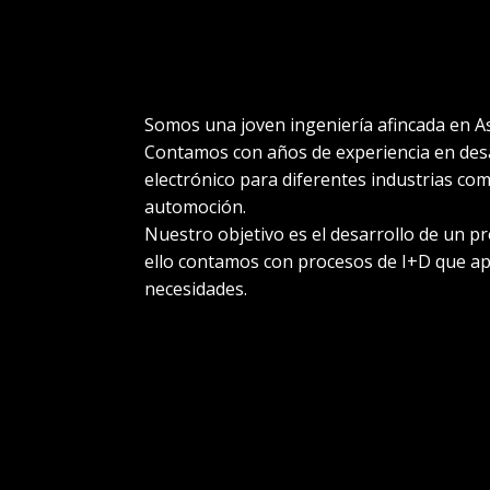
Somos una joven ingeniería afincada en As
Contamos con años de experiencia en des
electrónico para diferentes industrias como
automoción.
Nuestro objetivo es el desarrollo de un pr
ello contamos con procesos de I+D que ap
necesidades.