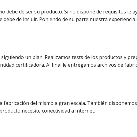
o debe de ser su producto. Si no dispone de requisitos le 
e debe de incluir. Poniendo de su parte nuestra experiencia 
 siguiendo un plan. Realizamos tests de los productos y pr
idad certificadora. Al final le entregamos archivos de fabri
a fabricación del mismo a gran escala.​ También disponemos 
producto necesite conectividad a Internet.