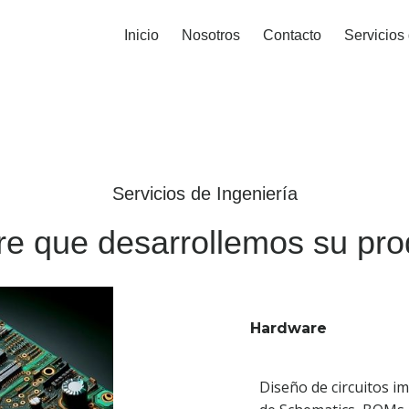
Inicio
Nosotros
Contacto
Servicios 
Servicios de Ingeniería
re que desarrollemos su pro
Hardware
Diseño de circuitos i