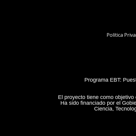
Política Priv
Programa EBT: Puest
El proyecto tiene como objetivo 
Ha sido financiado por el Gobi
Ciencia, Tecnolo