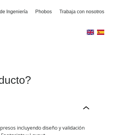
de Ingeniería
Phobos
Trabaja con nosotros
ducto?
mpresos incluyendo diseño y validación