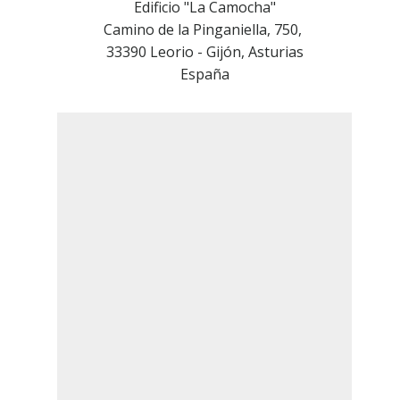
Edificio "La Camocha"
Camino de la Pinganiella, 750,
33390 Leorio - Gijón, Asturias
España