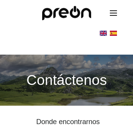
Contáctenos
Donde encontrarnos