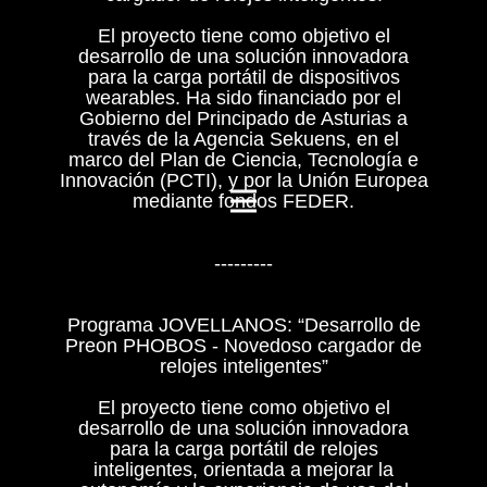
El proyecto tiene como objetivo el
desarrollo de una solución innovadora
para la carga portátil de dispositivos
wearables. Ha sido financiado por el
Gobierno del Principado de Asturias a
través de la Agencia Sekuens, en el
marco del Plan de Ciencia, Tecnología e
Innovación (PCTI), y por la Unión Europea
mediante fondos FEDER.
---------
Programa JOVELLANOS: “Desarrollo de
Preon PHOBOS - Novedoso cargador de
relojes inteligentes”
El proyecto tiene como objetivo el
desarrollo de una solución innovadora
para la carga portátil de relojes
inteligentes, orientada a mejorar la