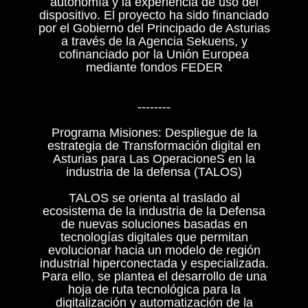
autonomía y la experiencia de uso del
dispositivo. El proyecto ha sido financiado
por el Gobierno del Principado de Asturias
a través de la Agencia Sekuens, y
cofinanciado por la Unión Europea
mediante fondos FEDER
--------
Programa Misiones: Despliegue de la
estrategia de Transformación digital en
Asturias para Las OperacioneS en la
industria de la defensa (TALOS)
TALOS se orienta al traslado al
ecosistema de la industria de la Defensa
de nuevas soluciones basadas en
tecnologías digitales que permitan
evolucionar hacia un modelo de región
industrial hiperconectada y especializada.
Para ello, se plantea el desarrollo de una
hoja de ruta tecnológica para la
digitalización y automatización de la