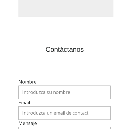
Contáctanos
Nombre
Email
Mensaje