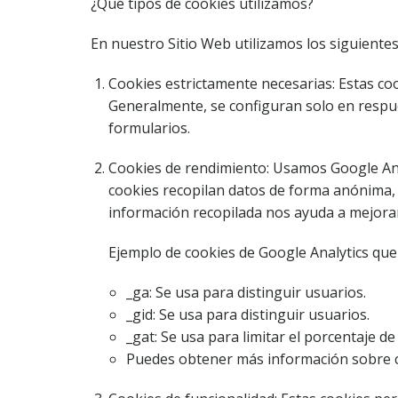
¿Qué tipos de cookies utilizamos?
En nuestro Sitio Web utilizamos los siguientes
Cookies estrictamente necesarias: Estas co
Generalmente, se configuran solo en respues
formularios.
Cookies de rendimiento: Usamos Google Anal
cookies recopilan datos de forma anónima, c
información recopilada nos ayuda a mejorar
Ejemplo de cookies de Google Analytics que 
_ga: Se usa para distinguir usuarios.
_gid: Se usa para distinguir usuarios.
_gat: Se usa para limitar el porcentaje de 
Puedes obtener más información sobre có