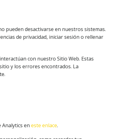
 no pueden desactivarse en nuestros sistemas.
cias de privacidad, iniciar sesión o rellenar
interactúan con nuestro Sitio Web. Estas
itio y los errores encontrados. La
te.
 Analytics en
este enlace
.