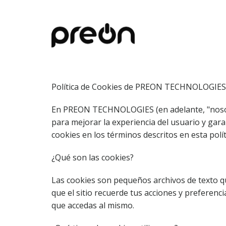
Política de Cookies de PREON TECHNOLOGIES
En PREON TECHNOLOGIES (en adelante, "nosotro
para mejorar la experiencia del usuario y gara
cookies en los términos descritos en esta polít
¿Qué son las cookies?
Las cookies son pequeños archivos de texto qu
que el sitio recuerde tus acciones y preferenci
que accedas al mismo.