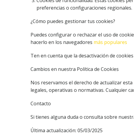
Cookies de funcionalidad: Estas cookies pe
preferencias o configuraciones regionales.
¿Cómo puedes gestionar tus cookies?
Puedes configurar o rechazar el uso de cookie
hacerlo en los navegadores
más populares
Ten en cuenta que la desactivación de cookies 
Cambios en nuestra Política de Cookies
Nos reservamos el derecho de actualizar esta 
legales, operativas o normativas. Cualquier c
Contacto
Si tienes alguna duda o consulta sobre nuestr
Última actualización: 05/03/2025