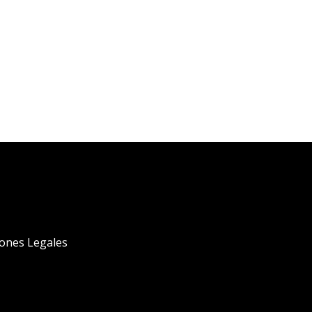
iones Legales