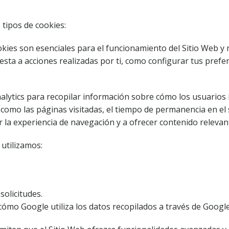
 tipos de cookies:
okies son esenciales para el funcionamiento del Sitio Web y
ta a acciones realizadas por ti, como configurar tus preferen
ytics para recopilar información sobre cómo los usuarios 
omo las páginas visitadas, el tiempo de permanencia en el s
 la experiencia de navegación y a ofrecer contenido relevan
utilizamos:
solicitudes.
mo Google utiliza los datos recopilados a través de Google