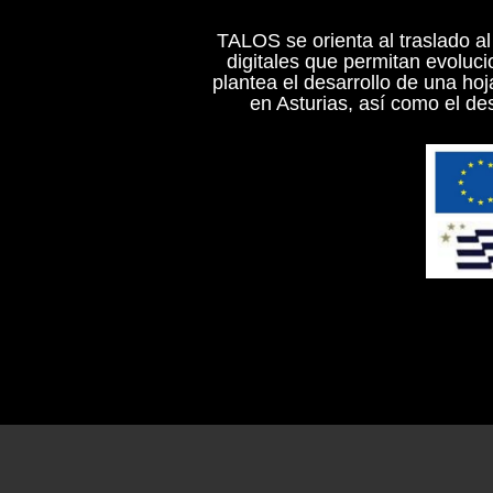
TALOS se orienta al traslado a
digitales que permitan evoluci
plantea el desarrollo de una hoj
en Asturias, así como el des