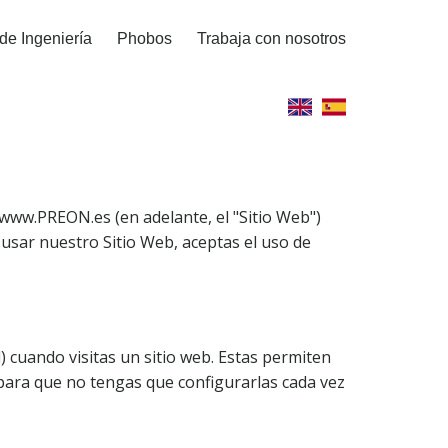
de Ingeniería
Phobos
Trabaja con nosotros
www.PREON.es (en adelante, el "Sitio Web")
 usar nuestro Sitio Web, aceptas el uso de
 cuando visitas un sitio web. Estas permiten
, para que no tengas que configurarlas cada vez