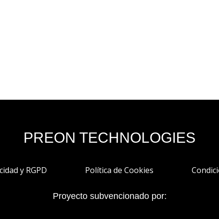
PREON TECHNOLOGIES
acidad y RGPD
Política de Cookies
Condic
Proyecto subvencionado por: