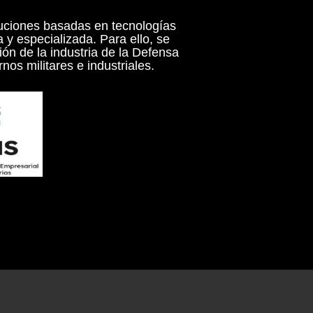
luciones basadas en tecnologías
 y especializada. Para ello, se
ión de la industria de la Defensa
nos militares e industriales.